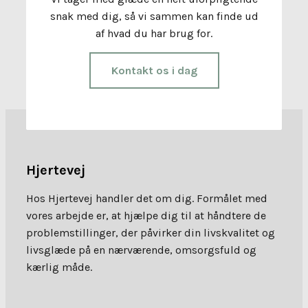
snak med dig, så vi sammen kan finde ud
af hvad du har brug for.
Kontakt os i dag
Hjertevej
Hos Hjertevej handler det om dig. Formålet med
vores arbejde er, at hjælpe dig til at håndtere de
problemstillinger, der påvirker din livskvalitet og
livsglæde på en nærværende, omsorgsfuld og
kærlig måde.