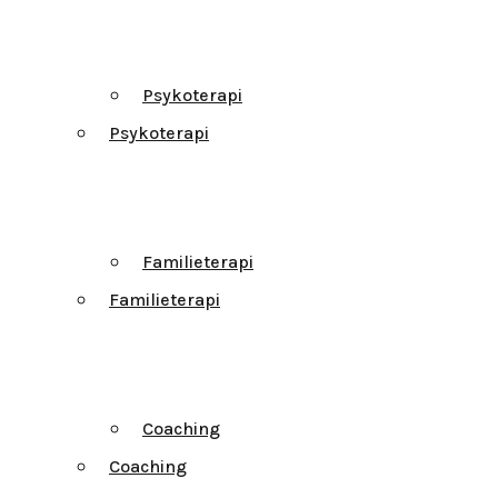
Psykoterapi
Psykoterapi
Familieterapi
Familieterapi
Coaching
Coaching