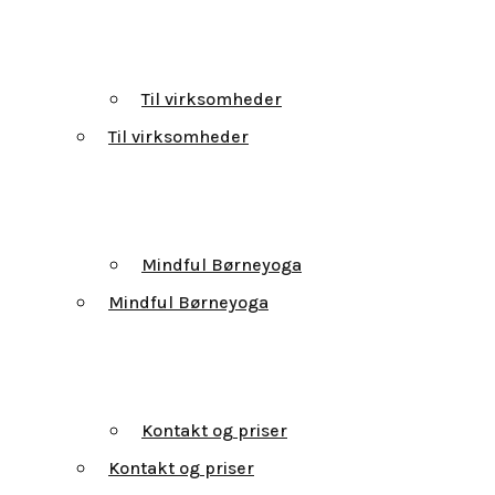
Til virksomheder
Til virksomheder
Mindful Børneyoga
Mindful Børneyoga
Kontakt og priser
Kontakt og priser