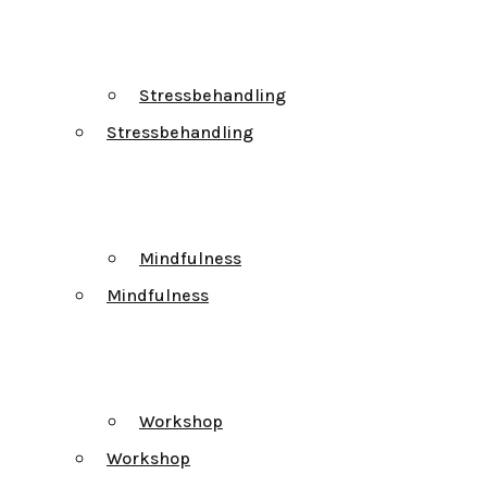
Stressbehandling
Stressbehandling
Mindfulness
Mindfulness
Workshop
Workshop